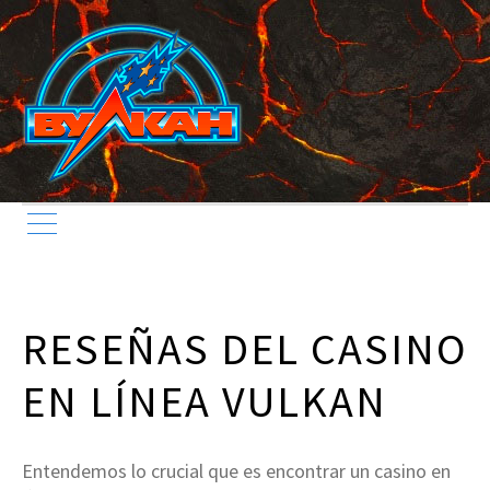
RESEÑAS DEL CASINO
EN LÍNEA VULKAN
Entendemos lo crucial que es encontrar un casino en