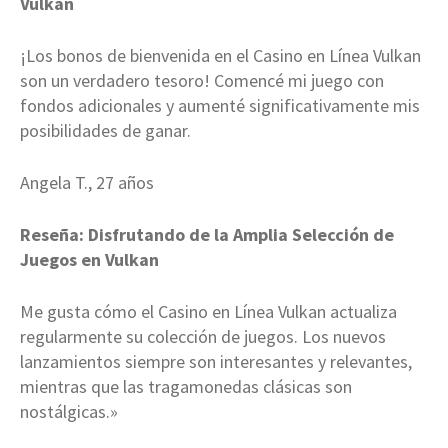
Vulkan
¡Los bonos de bienvenida en el Casino en Línea Vulkan
son un verdadero tesoro! Comencé mi juego con
fondos adicionales y aumenté significativamente mis
posibilidades de ganar.
Angela T., 27 años
Reseña: Disfrutando de la Amplia Selección de
Juegos en Vulkan
Me gusta cómo el Casino en Línea Vulkan actualiza
regularmente su colección de juegos. Los nuevos
lanzamientos siempre son interesantes y relevantes,
mientras que las tragamonedas clásicas son
nostálgicas.»