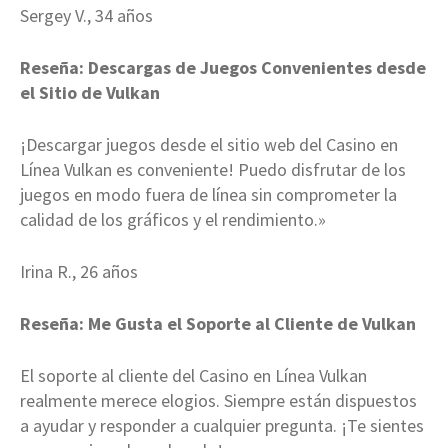
Sergey V., 34 años
Reseña: Descargas de Juegos Convenientes desde
el Sitio de Vulkan
¡Descargar juegos desde el sitio web del Casino en
Línea Vulkan es conveniente! Puedo disfrutar de los
juegos en modo fuera de línea sin comprometer la
calidad de los gráficos y el rendimiento.»
Irina R., 26 años
Reseña: Me Gusta el Soporte al Cliente de Vulkan
El soporte al cliente del Casino en Línea Vulkan
realmente merece elogios. Siempre están dispuestos
a ayudar y responder a cualquier pregunta. ¡Te sientes