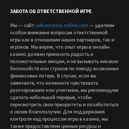
ЗАБОТА ОБ ОТВЕТСТВЕННОЙ ИГРЕ
Мы — сайт
vulkanrussia-onlline.com
— уделяем
особое внимание вопросам ответственной
игры как в отношении наших партнеров, так и
игроков. Мы верим, что опыт игры в онлайн-
казино должен приносить радость и
положительные эмоции, и не вызывать никаких
беспокойств или страхов по поводу возможных
финансовых потерь. В случае, если вы
замечаете, что начинаете чувствовать
разочарование или угнетение, мы рекомендуем
сделать небольшой перерыв, чтобы
пересмотреть свои приоритеты и позаботиться
о своем благополучии. Для поддержания
контроля над процессом игры в казино, мы
также предоставляем ценные ресурсы и